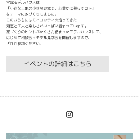
宝塚モデルハウスは
「小さな土地の小さなお家で、心豊かに暮らすコト」
をテーマに家づくりしました。
このおうちにはモイコッティの培ってきた
知恵と工夫と楽しさがいっぱい詰まっています。
家づくりのヒントがたくさん詰まったモデルハウスにて、
はじめて相談会＋モデル見学会を開催しますので、
ぜひご参加ください。
イベントの詳細はこちら