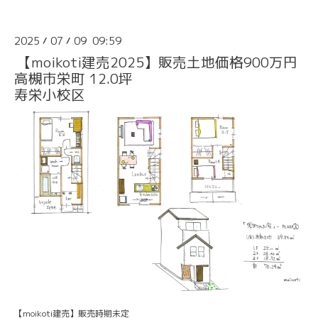
2025
07
09 09:59
/
/
【moikoti建売2025】販売土地価格900万円
高槻市栄町 12.0坪
寿栄小校区
【moikoti建売】販売時期未定