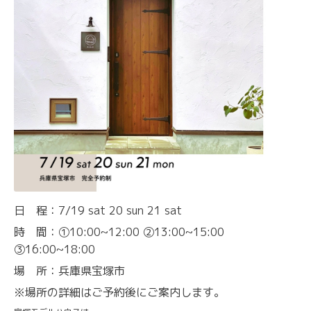
日 程：7/19 sat 20 sun 21 sat
時 間：①10:00~12:00 ②13:00~15:00
③16:00~18:00
場 所：兵庫県宝塚市
※場所の詳細はご予約後にご案内します。