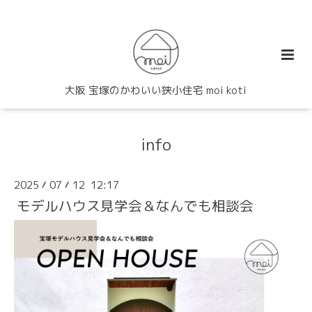
大阪 宝塚のかわいい狭小住宅 moi koti
info
2025
07
12 12:17
/
/
モデルハウス見学会＆なんでも相談会