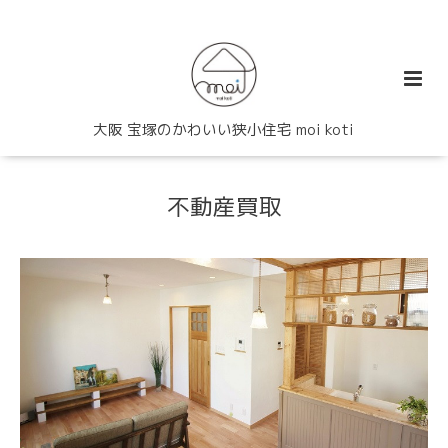
大阪 宝塚のかわいい狭小住宅 moi koti
不動産買取