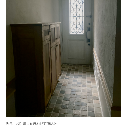
先日、お引渡しを行わせて頂いた