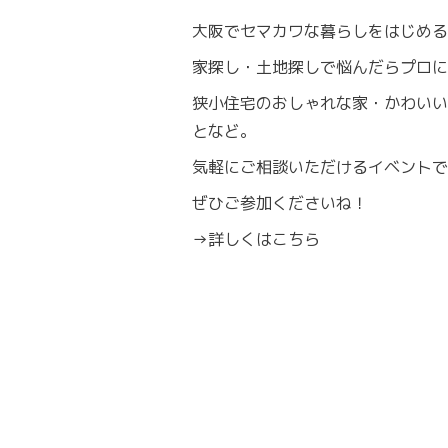
大阪でセマカワな暮らしをはじめる
家探し・土地探しで悩んだらプロに
狭小住宅のおしゃれな家・かわいい
となど。
気軽にご相談いただけるイベントで
ぜひご参加くださいね！
→
詳しくはこちら