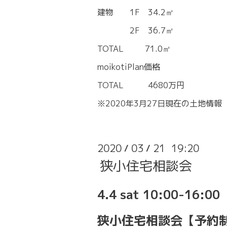
建物 1F 34.2㎡
2F 36.7㎡
TOTAL 71.0㎡
moikotiPlan価格
TOTAL 4680万円
※2020年3月27日現在の土地情報
2020
03
21 19:20
/
/
狭小住宅相談会
4.4 sat 10:00-16:00
狭小住宅相談会【予約