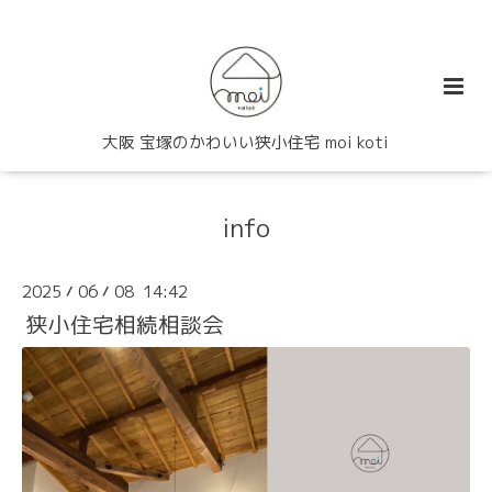
大阪 宝塚のかわいい狭小住宅 moi koti
info
2025
06
08 14:42
/
/
狭小住宅相続相談会