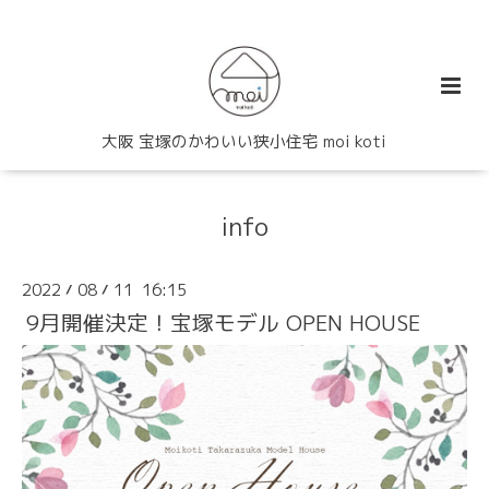
大阪 宝塚のかわいい狭小住宅 moi koti
info
2022
08
11 16:15
/
/
9月開催決定！宝塚モデル OPEN HOUSE