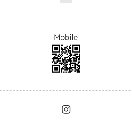
Mobile