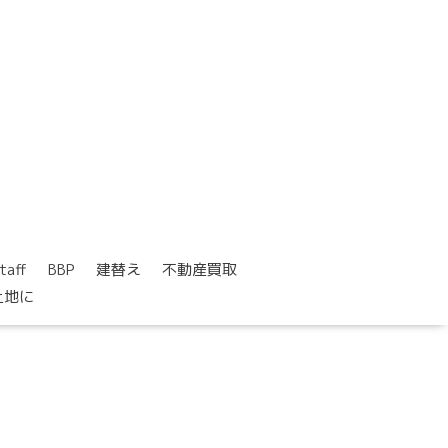
taff
BBP
建替え
不動産買取
土地に