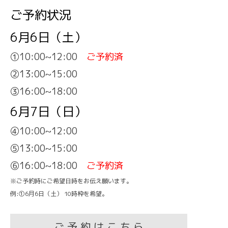
ご予約状況
6月6日（土）
①10:00~12:00
ご予約済
②13:00~15:00
③16:00~18:00
6月7日（日）
④10:00~12:00
⑤13:00~15:00
⑥16:00~18:00
ご予約済
※ご予約時にご希望日時をお伝え願います。
例:①6月6日（土） 10時枠を希望。
ご 予 約 は こ ち ら