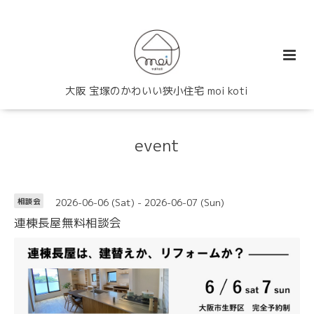
大阪 宝塚のかわいい狭小住宅 moi koti
event
2026-06-06 (Sat) - 2026-06-07 (Sun)
相談会
連棟長屋無料相談会