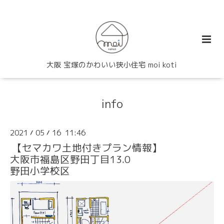
大阪 宝塚のかわいい狭小住宅 moi koti
info
2021
05
16 11:46
/
/
【セマカワ土地付きプラン情報】
大阪市福島区野田丁目13.0
野田小学校区