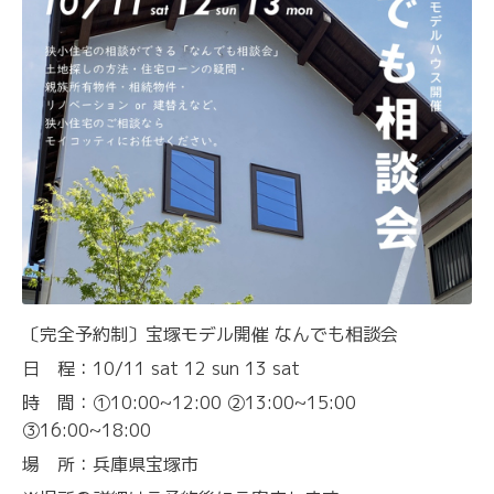
〔完全予約制〕宝塚モデル開催 なんでも相談会
日 程：10/11 sat 12 sun 13 sat
時 間：①10:00~12:00 ②13:00~15:00
③16:00~18:00
場 所：兵庫県宝塚市