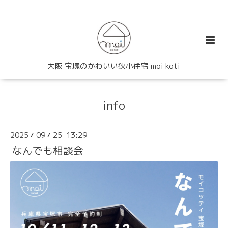
大阪 宝塚のかわいい狭小住宅 moi koti
info
2025
09
25 13:29
/
/
なんでも相談会