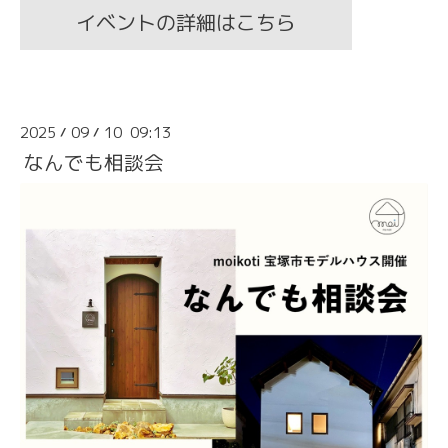
イベントの詳細はこちら
2025
09
10 09:13
/
/
なんでも相談会