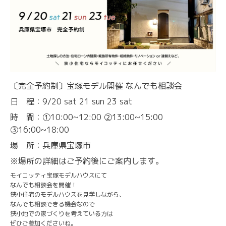
〔完全予約制〕宝塚モデル開催 なんでも相談会
日 程：9/20 sat 21 sun 23 sat
時 間：①10:00~12:00 ②13:00~15:00
③16:00~18:00
場 所：兵庫県宝塚市
※場所の詳細はご予約後にご案内します。
モイコッティ宝塚モデルハウスにて
なんでも相談会を開催！
狭小住宅のモデルハウスを見学しながら、
なんでも相談できる機会なので
狭小地での家づくりを考えている方は
ぜひご参加くださいね。