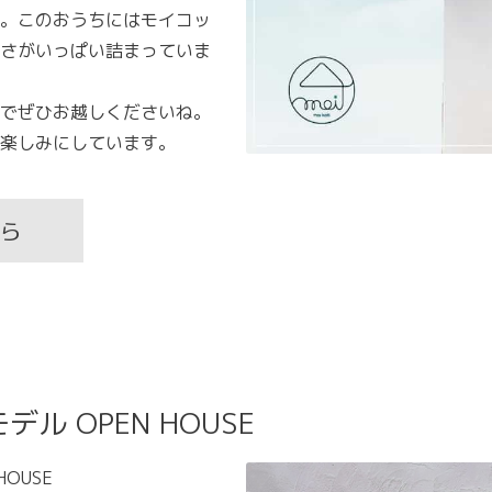
。このおうちにはモイコッ
さがいっぱい詰まっていま
でぜひお越しくださいね。
楽しみにしています。
ら
ル OPEN HOUSE
HOUSE