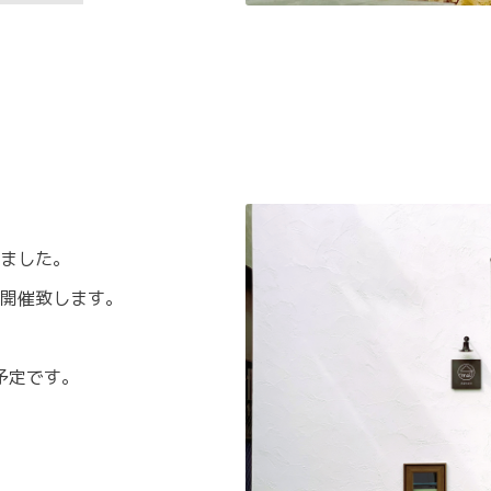
ました。
開催致します。
予定です。