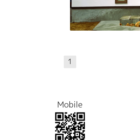
1
Mobile