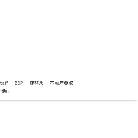
taff
BBP
建替え
不動産買取
土地に