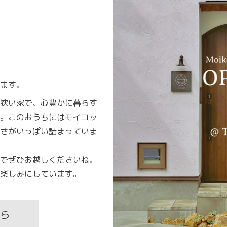
ます。
狭い家で、心豊かに暮らす
。このおうちにはモイコッ
さがいっぱい詰まっていま
でぜひお越しくださいね。
楽しみにしています。
ら