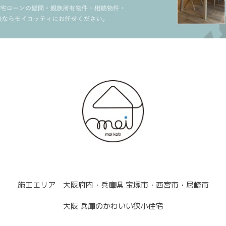
施工エリア 大阪府内・兵庫県 宝塚市・西宮市・尼崎市
大阪 兵庫のかわいい狭小住宅