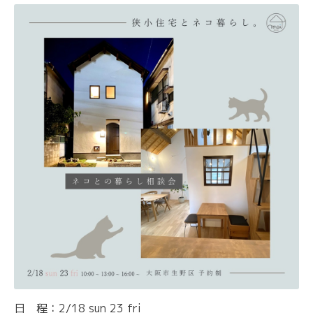
日 程：2/18 sun 23 fri