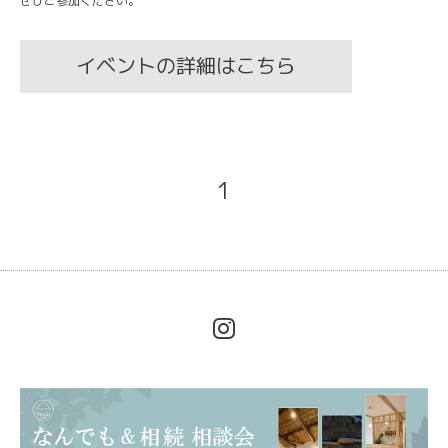
ぜひご参加ください。
イベントの詳細はこちら
1