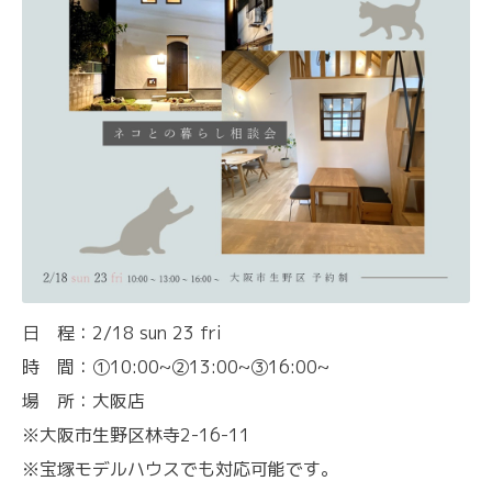
日 程：2/18 sun 23 fri
時 間：①10:00~②13:00~③16:00~
場 所：大阪店
※大阪市生野区林寺2-16-11
※宝塚モデルハウスでも対応可能です。