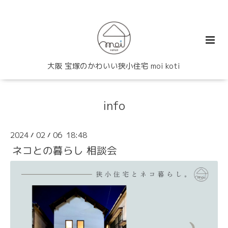
大阪 宝塚のかわいい狭小住宅 moi koti
info
2024
02
06 18:48
/
/
ネコとの暮らし 相談会