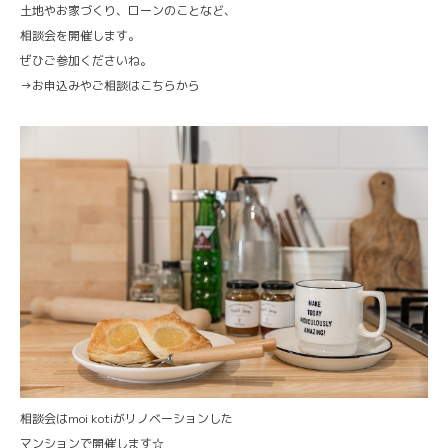
土地やお家づくり、ローンのことなど、
相談会を開催します。
ぜひご参加くださいね。
→
お申込みやご相談はこちらから
相談会はmoi kotiがリノベーションした
マンションで開催します☆