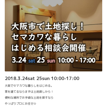
2018.3.24sat 25sun 10:00-17:00
大阪でセマカワな暮らしをはじめる。
家を建てるならまずは土地探しから！
便利な場所でお手頃な土地を探すなら
やっぱりプロにお任せ☆