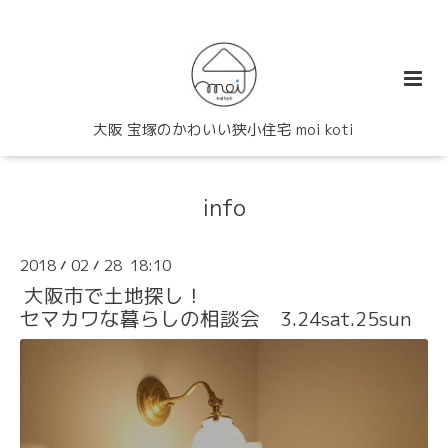
大阪 宝塚のかわいい狭小住宅 moi koti
info
2018
02
28 18:10
/
/
大阪市で土地探し！
セマカワな暮らしの相談会 3.24sat.25sun