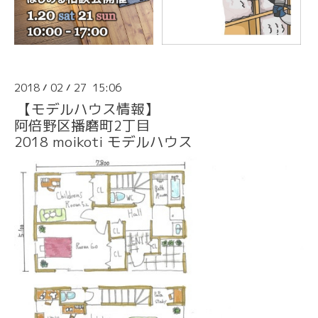
2018
02
27 15:06
/
/
【モデルハウス情報】
阿倍野区播磨町2丁目
2018 moikoti モデルハウス