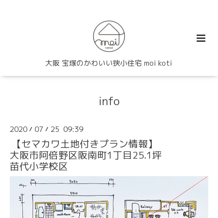
大阪 宝塚のかわいい狭小住宅 moi koti
info
2020
07
25 09:39
/
/
【セマカワ土地付きプラン情報】
大阪市阿倍野区阪南町1丁目25.1坪
苗代小学校区