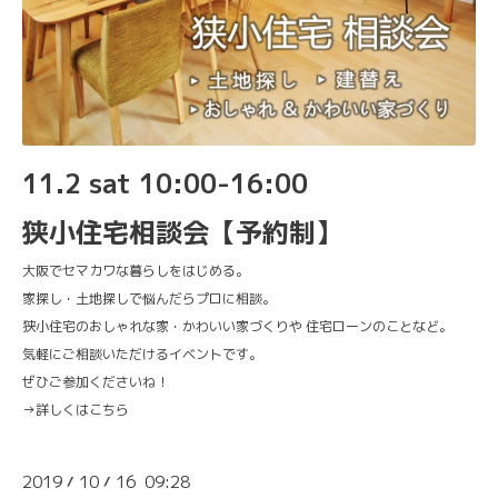
11.2 sat 10:00-16:00
狭小住宅相談会【予約制】
大阪でセマカワな暮らしをはじめる。
家探し・土地探しで悩んだらプロに相談。
狭小住宅のおしゃれな家・かわいい家づくりや 住宅ローンのことなど。
気軽にご相談いただけるイベントです。
ぜひご参加くださいね！
→
詳しくはこちら
2019
10
16 09:28
/
/