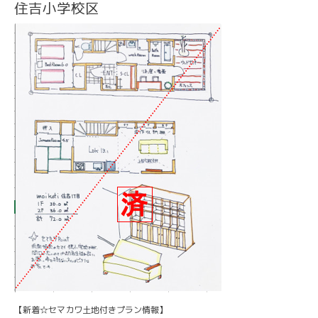
住吉小学校区
【新着☆セマカワ土地付きプラン情報】