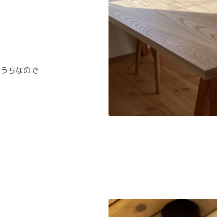
うちなので
。