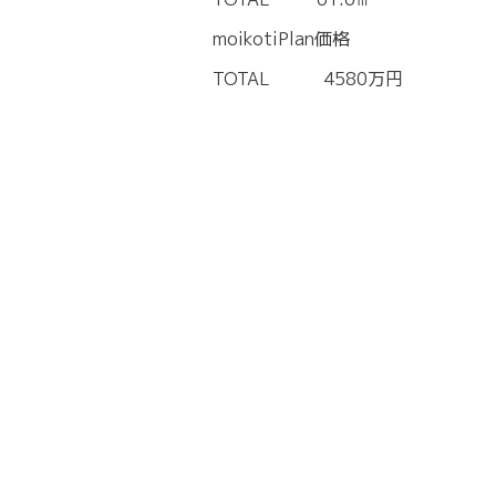
moikotiPlan価格
TOTAL 4580万円