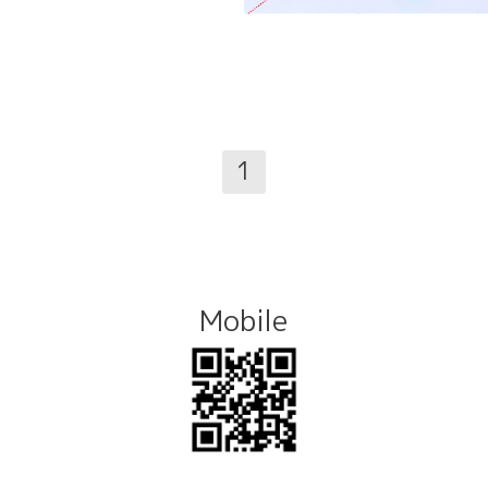
1
Mobile