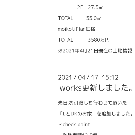
2F 27.5㎡
TOTAL 55.0㎡
moikotiPlan価格
TOTAL 3580万円
※2021年4月21日現在の土地情報
2021
04
17 15:12
/
/
works更新しました
先日,お引渡しを行わせて頂いた
「LとDKのお家」を追加しました
＊check point