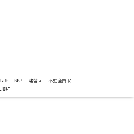
taff
BBP
建替え
不動産買取
土地に