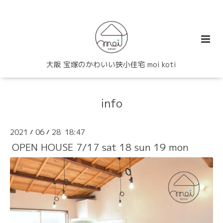
大阪 宝塚のかわいい狭小住宅 moi koti
info
2021
06
28 18:47
/
/
OPEN HOUSE 7/17 sat 18 sun 19 mon