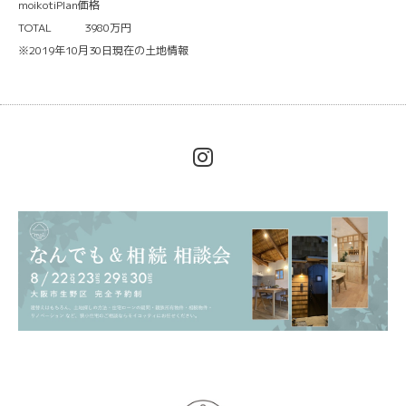
moikotiPlan価格
TOTAL 3980万円
※2019年10月30日現在の土地情報