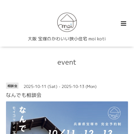
大阪 宝塚のかわいい狭小住宅 moi koti
event
2025-10-11 (Sat) - 2025-10-13 (Mon)
相談会
なんでも相談会