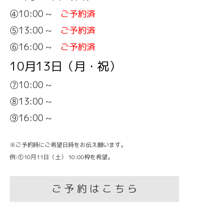
④10:00 ~
ご予約済
⑤13:00 ~
ご予約済
⑥16:00 ~
ご予約済
10月13日（月・祝）
⑦10:00 ~
⑧13:00 ~
⑨16:00 ~
※ご予約時にご希望日時をお伝え願います。
例:①10月11日（土） 10:00枠を希望。
ご 予 約 は こ ち ら