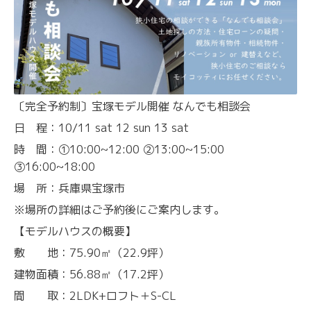
〔完全予約制〕宝塚モデル開催 なんでも相談会
日 程：10/11 sat 12 sun 13 sat
時 間：①10:00~12:00 ②13:00~15:00
③16:00~18:00
場 所：兵庫県宝塚市
※場所の詳細はご予約後にご案内します。
【モデルハウスの概要】
敷 地：75.90㎡（22.9坪）
建物面積：56.88㎡（17.2坪）
間 取：2LDK+ロフト＋S-CL