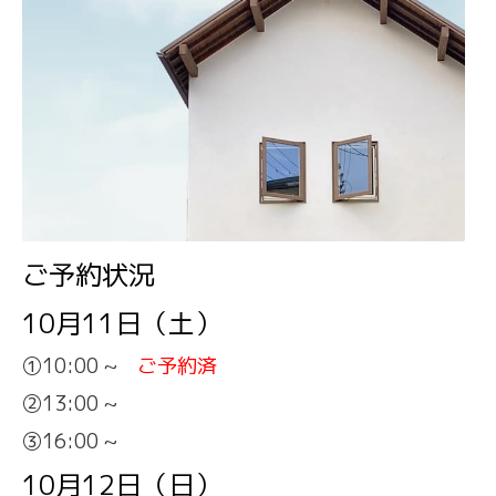
ご予約状況
10月11日（土）
①10:00 ~
ご予約済
②13:00 ~
③16:00 ~
10月12日（日）