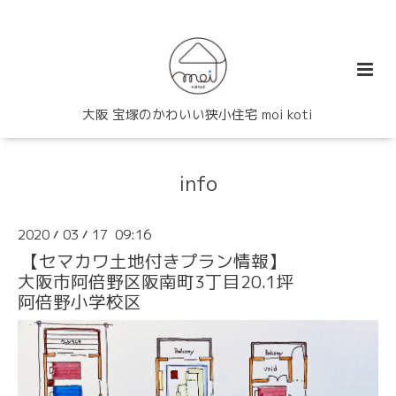
大阪 宝塚のかわいい狭小住宅 moi koti
info
2020
03
17 09:16
/
/
【セマカワ土地付きプラン情報】
大阪市阿倍野区阪南町3丁目20.1坪
阿倍野小学校区