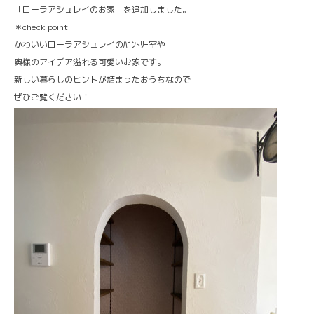
「ローラアシュレイのお家」を追加しました。
＊check point
かわいいローラアシュレイのﾊﾟﾝﾄﾘｰ室や
奥様のアイデア溢れる可愛いお家です。
新しい暮らしのヒントが詰まったおうちなので
ぜひご覧ください！