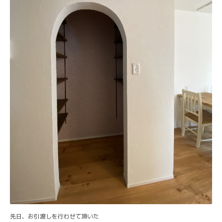
先日、お引渡しを行わせて頂いた