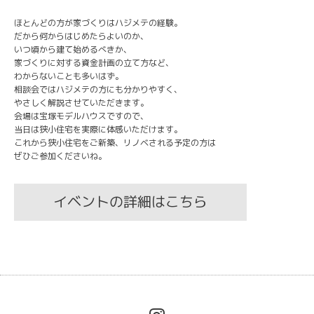
ほとんどの方が家づくりはハジメテの経験。
だから何からはじめたらよいのか、
いつ頃から建て始めるべきか、
家づくりに対する資金計画の立て方など、
わからないことも多いはず。
相談会ではハジメテの方にも分かりやすく、
やさしく解説させていただきます。
会場は宝塚モデルハウスですので、
当日は狭小住宅を実際に体感いただけます。
これから狭小住宅をご新築、リノベされる予定の方は
ぜひご参加くださいね。
イベントの詳細はこちら