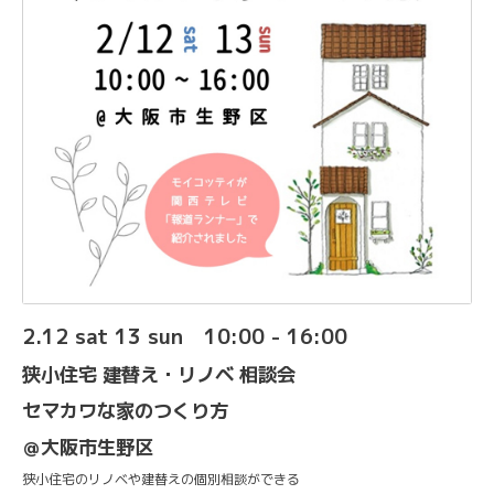
2.12 sat 13 sun 10:00 - 16:00
狭小住宅 建替え・リノベ 相談会
セマカワな家のつくり方
＠大阪市生野区
狭小住宅のリノベや建替えの個別相談ができる