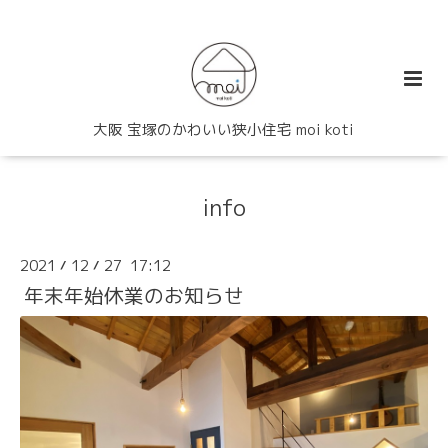
大阪 宝塚のかわいい狭小住宅 moi koti
info
2021
12
27 17:12
/
/
年末年始休業のお知らせ