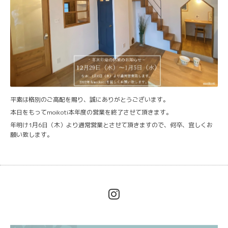
平素は格別のご高配を賜り、誠にありがとうございます。
本日をもってmoikoti本年度の営業を終了させて頂きます。
年明け1月6日（木）より通常営業とさせて頂きますので、何卒、宜しくお
願い致します。