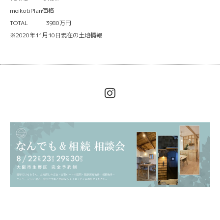
moikotiPlan価格
TOTAL 3980万円
※2020年11月10日現在の土地情報