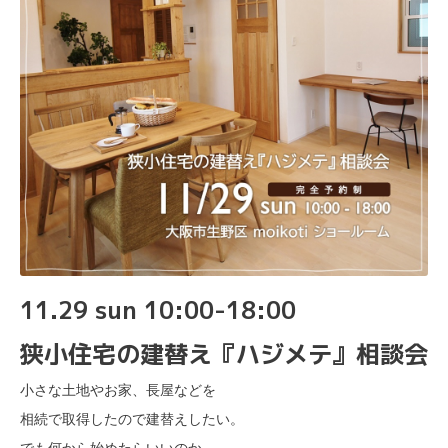
11.29 sun 10:00-18:00
狭小住宅の建替え『ハジメテ』相談会
小さな土地やお家、長屋などを
相続で取得したので建替えしたい。