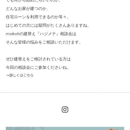
でも何から始めたらいいのか、
どんなお家が建つのか、
住宅ローンを利用できるのか等々、
はじめての方には疑問がたくさんありますね。
moikotiの建替え『ハジメテ』相談会は
そんな皆様の悩みをご相談いただけます。
ぜひ建替えをご検討されている方は
今回の相談会にご参加くださいね。
→
詳しくはこちら