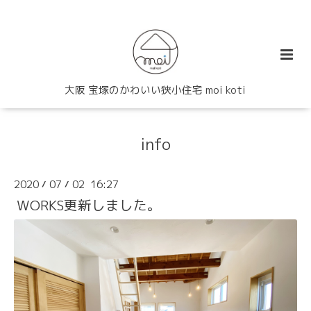
大阪 宝塚のかわいい狭小住宅 moi koti
info
2020
07
02 16:27
/
/
WORKS更新しました。