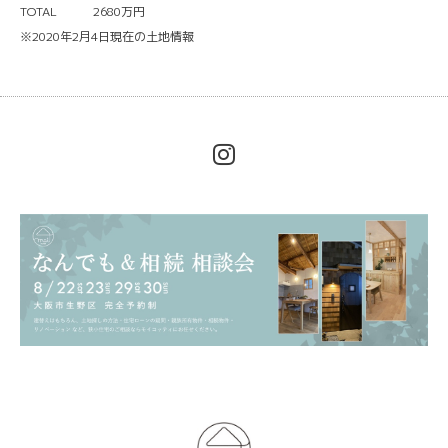
TOTAL 2680万円
※2020年2月4日現在の土地情報