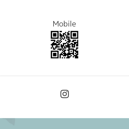
Mobile