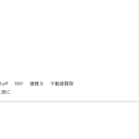
taff
BBP
建替え
不動産買取
土地に