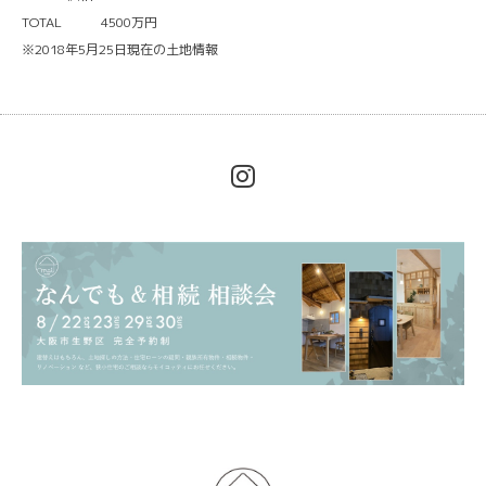
TOTAL 4500万円
※2018年5月25日現在の土地情報