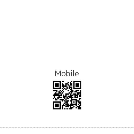
Mobile