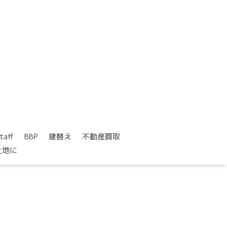
taff
BBP
建替え
不動産買取
土地に