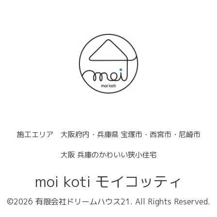
施工エリア 大阪府内・兵庫県 宝塚市・西宮市・尼崎市
大阪 兵庫のかわいい狭小住宅
moi koti モイコッティ
©2026
有限会社ドリームハウス21
. All Rights Reserved.