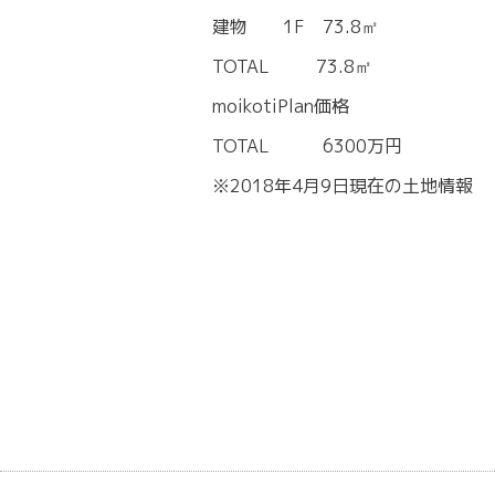
建物 1F 73.8㎡
TOTAL 73.8㎡
moikotiPlan価格
TOTAL 6300万円
※2018年4月9日現在の土地情報