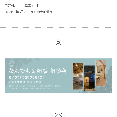
TOTAL 5230万円
※2018年3月20日現在の土地情報