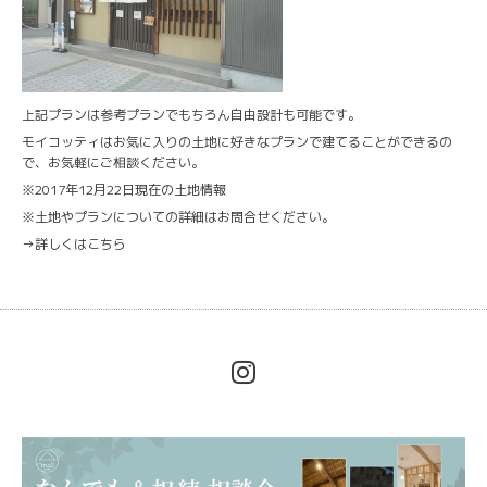
上記プランは参考プランでもちろん自由設計も可能です。
モイコッティはお気に入りの土地に好きなプランで建てることができるの
で、お気軽にご相談ください。
※2017年12月22日現在の土地情報
※土地やプランについての詳細はお問合せください。
→
詳しくはこちら