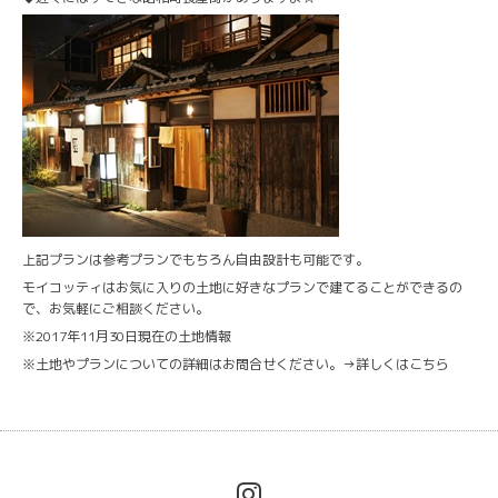
上記プランは参考プランでもちろん自由設計も可能です。
モイコッティはお気に入りの土地に好きなプランで建てることができるの
で、お気軽にご相談ください。
※2017年11月30日現在の土地情報
※土地やプランについての詳細はお問合せください。→
詳しくはこちら