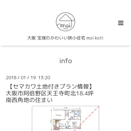
大阪 宝塚のかわいい狭小住宅 moi koti
info
2018
01
19 13:20
/
/
【セマカワ土地付きプラン情報】
大阪市阿倍野区天王寺町北18.4坪
南西角地の住まい