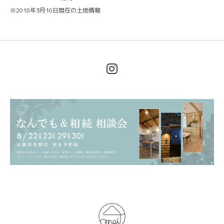
※2018年3月10日現在の土地情報