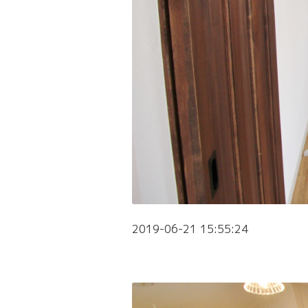
2019-06-21 15:55:24