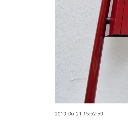
2019-06-21 15:52:59