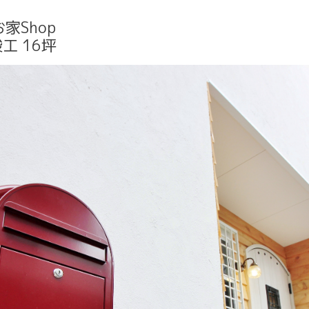
家Shop
工 16坪