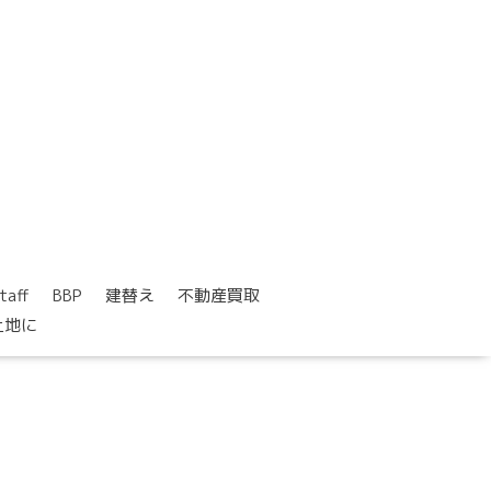
taff
BBP
建替え
不動産買取
土地に