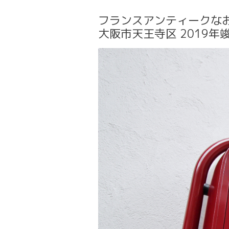
フランスアンティークなお
大阪市天王寺区 2019年竣