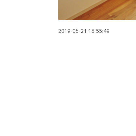
2019-06-21 15:55:49