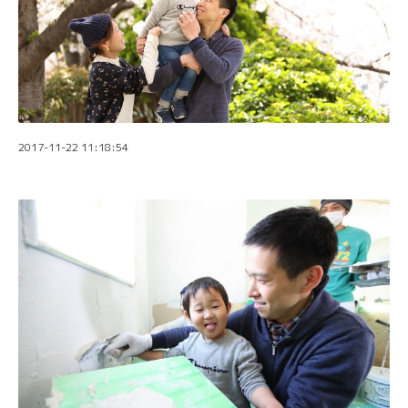
2017-11-22 11:18:54