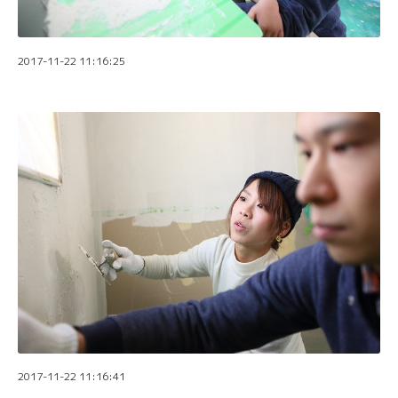
2017-11-22 11:16:25
2017-11-22 11:16:41