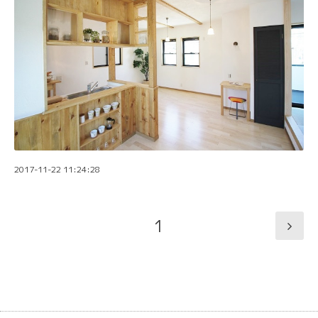
2017-11-22 11:24:28
1