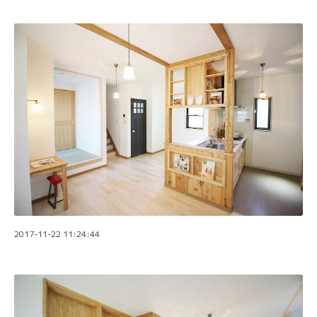
2017-11-22 11:24:44