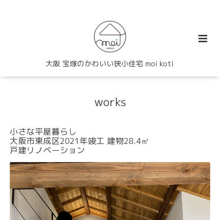
大阪 宝塚のかわいい狭小住宅 moi koti
works
小さな平屋暮らし
大阪市東成区2021年竣工 建物28.4㎡
戸建リノベーション