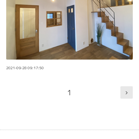
2021-09-28 09:17:50
1