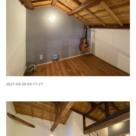
2021-09-28 09:17:21