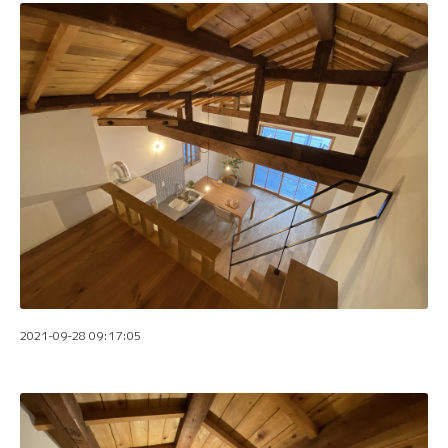
2021-09-28 09:17:05