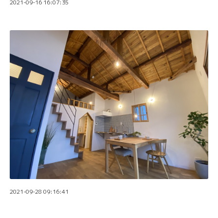
2021-09-16 16:07:35
2021-09-28 09:16:41