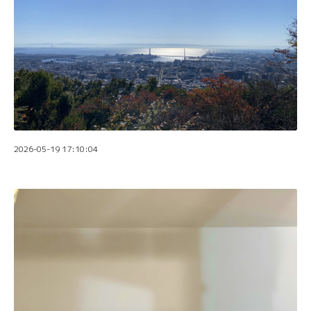
2026-05-19 17:10:04