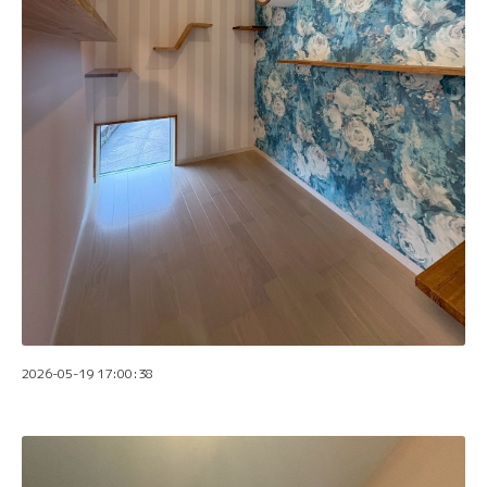
2026-05-19 17:00:38