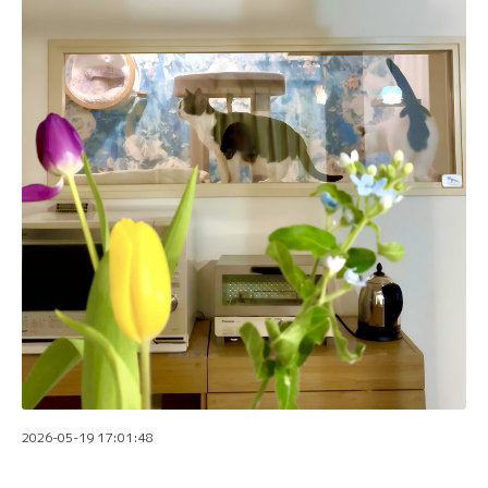
2026-05-19 17:01:48