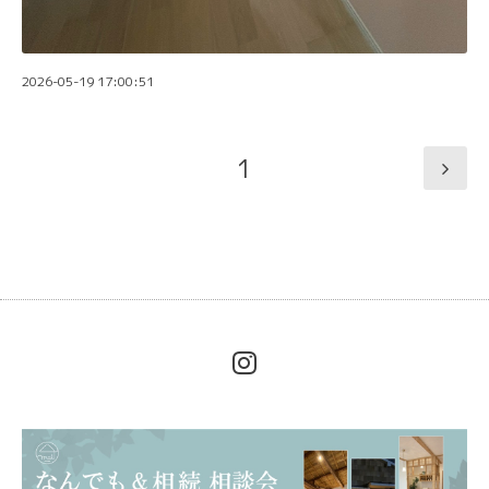
2026-05-19 17:00:51
1