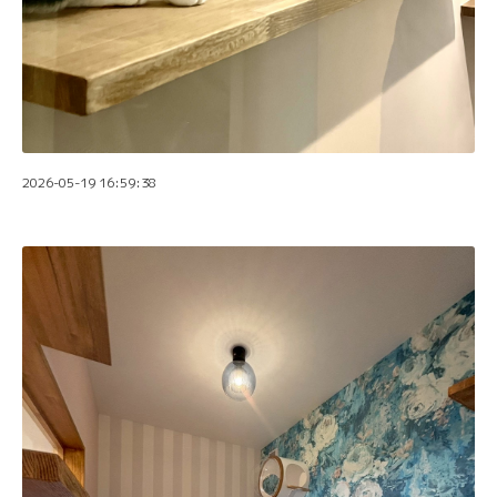
2026-05-19 16:59:38