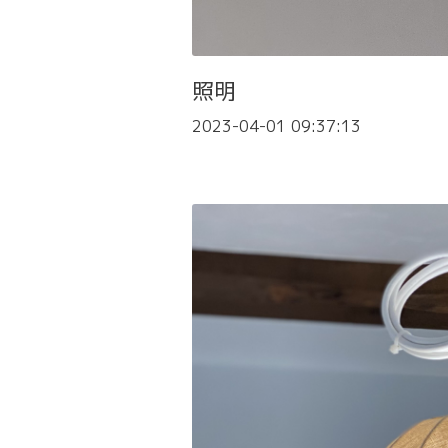
照明
2023-04-01 09:37:13