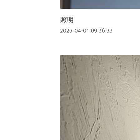
照明
2023-04-01 09:36:33