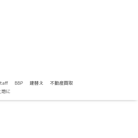
taff
BBP
建替え
不動産買取
土地に