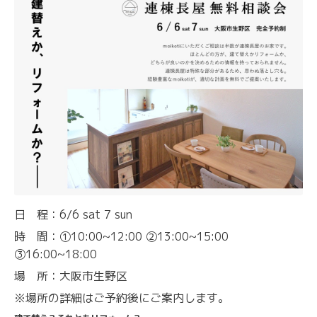
日 程：6/6 sat 7 sun
時 間：①10:00~12:00 ②13:00~15:00
③16:00~18:00
場 所：大阪市生野区
※場所の詳細はご予約後にご案内します。