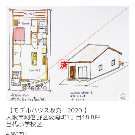
【モデルハウス販売 2020 】
大阪市阿倍野区阪南町1丁目18.8坪
苗代小学校区
4,580万円