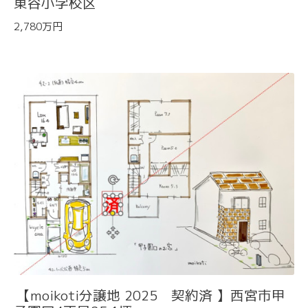
東谷小学校区
2,780万円
【moikoti分譲地 2025 契約済 】西宮市甲