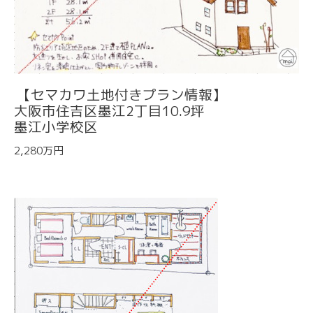
【セマカワ土地付きプラン情報】
大阪市住吉区墨江2丁目10.9坪
墨江小学校区
2,280万円