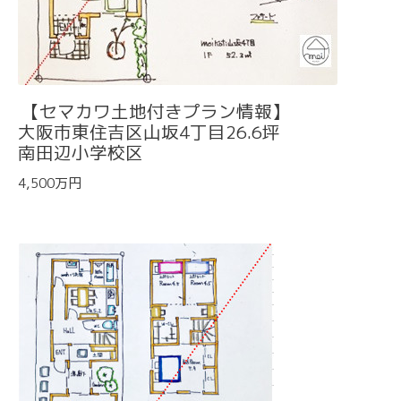
【セマカワ土地付きプラン情報】
大阪市東住吉区山坂4丁目26.6坪
南田辺小学校区
4,500万円