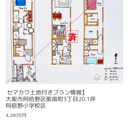
セマカワ土地付きプラン情報】
大阪市阿倍野区阪南町3丁目20.1坪
阿倍野小学校区
4,280万円