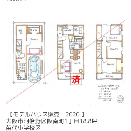
【モデルハウス販売 2020 】
大阪市阿倍野区阪南町1丁目18.8坪
苗代小学校区