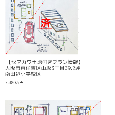
【セマカワ土地付きプラン情報】
大阪市東住吉区山坂3丁目39.2坪
南田辺小学校区
7,380万円