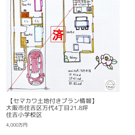
【セマカワ土地付きプラン情報】
大阪市住吉区万代4丁目21.8坪
住吉小学校区
4,000万円