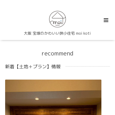
大阪 宝塚のかわいい狭小住宅 moi koti
recommend
新着【土地＋プラン】情報