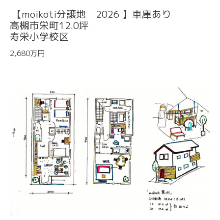
【moikoti分譲地 2026 】車庫あり
高槻市栄町12.0坪
寿栄小学校区
2,680万円