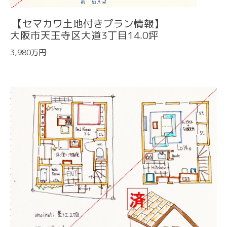
【セマカワ土地付きプラン情報】
大阪市天王寺区大道3丁目14.0坪
3,980万円