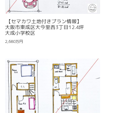
【セマカワ土地付きプラン情報】
大阪市東成区大今里西3丁目12.4坪
大成小学校区
2,680万円