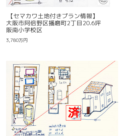
【セマカワ土地付きプラン情報】
大阪市阿倍野区播磨町2丁目20.6坪
阪南小学校区
3,780万円