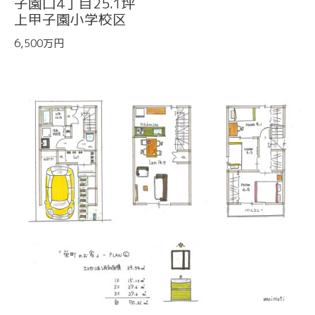
子園口4丁目25.1坪
上甲子園小学校区
6,500万円