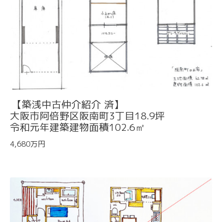
【築浅中古仲介紹介 済】
大阪市阿倍野区阪南町3丁目18.9坪
令和元年建築建物面積102.6㎡
4,680万円