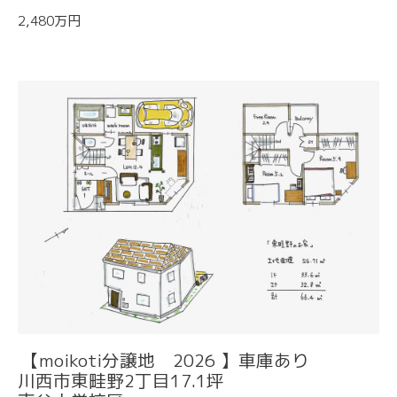
2,480万円
【moikoti分譲地 2026 】車庫あり
川西市東畦野2丁目17.1坪