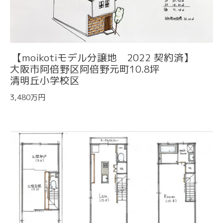
【moikotiモデル分譲地 2022 契約済】
大阪市阿倍野区阿倍野元町10.8坪
清明丘小学校区
3,480万円