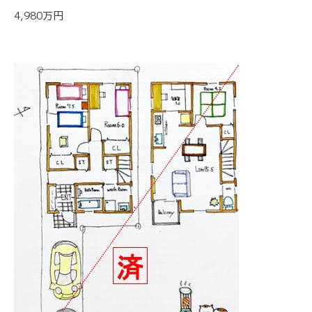
4,980万円