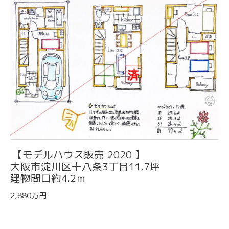
【モデルハウス販売 2020 】
大阪市淀川区十八条3丁目11.7坪
建物間口約4.2ｍ
2,880万円