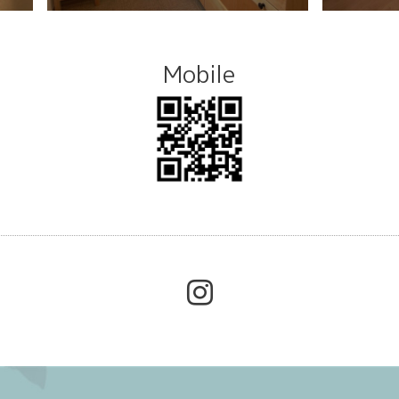
Mobile