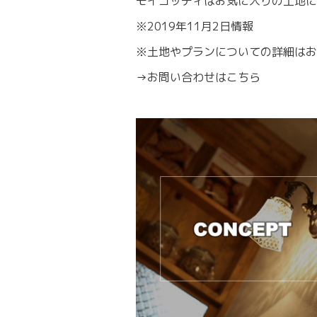
モイコッティはお気に入りの土地
※2019年11月2日情報
※土地やプランについての詳細はお
→
お問い合わせはこちら