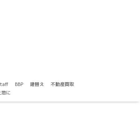
taff
BBP
建替え
不動産買取
土地に