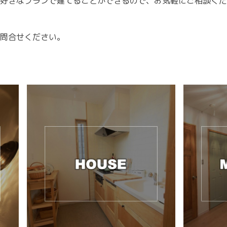
に好きなプランで建てることができるので、お気軽にご相談く
問合せください。