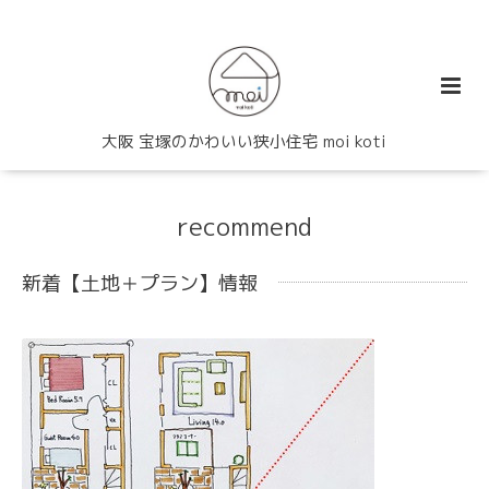
大阪 宝塚のかわいい狭小住宅 moi koti
recommend
新着【土地＋プラン】情報