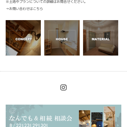
※土地やプランについての詳細はお問合せください。
→
お問い合わせはこちら