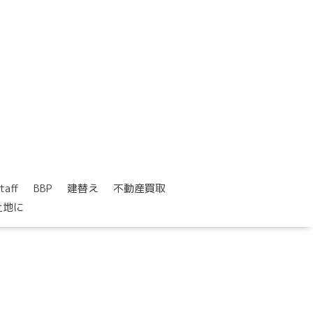
taff
BBP
建替え
不動産買取
土地に