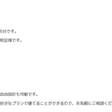
6分です。
校区域です。
自由設計も可能です。
に好きなプランで建てることができるので、お気軽にご相談く