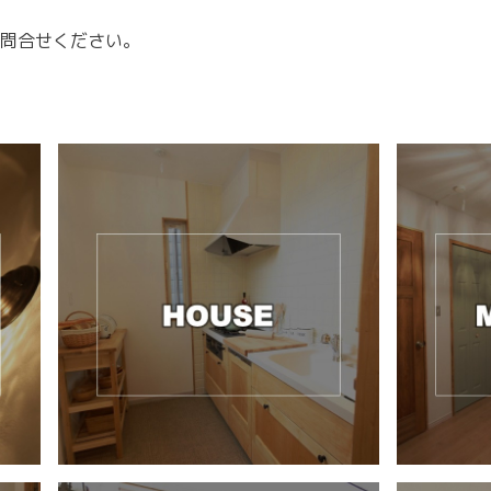
問合せください。