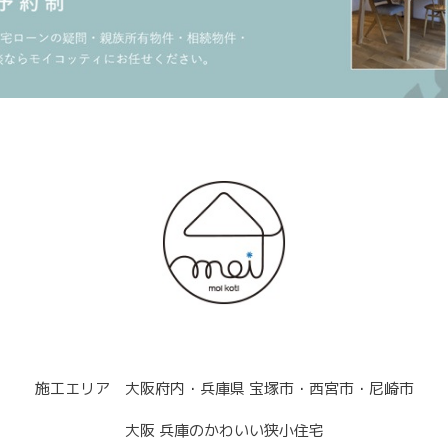
施工エリア 大阪府内・兵庫県 宝塚市・西宮市・尼崎市
大阪 兵庫のかわいい狭小住宅