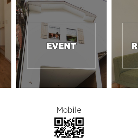
Mobile