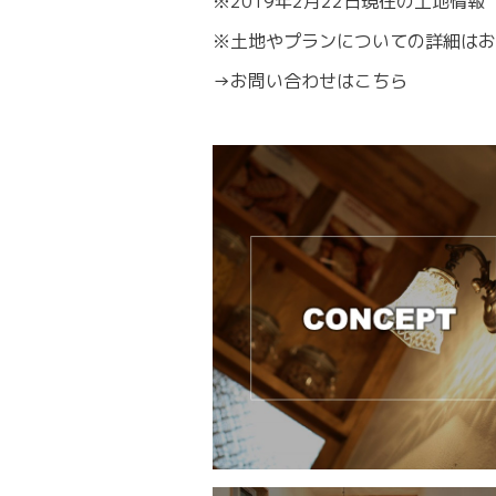
※2019年2月22日現在の土地情報
※土地やプランについての詳細はお
→
お問い合わせはこちら