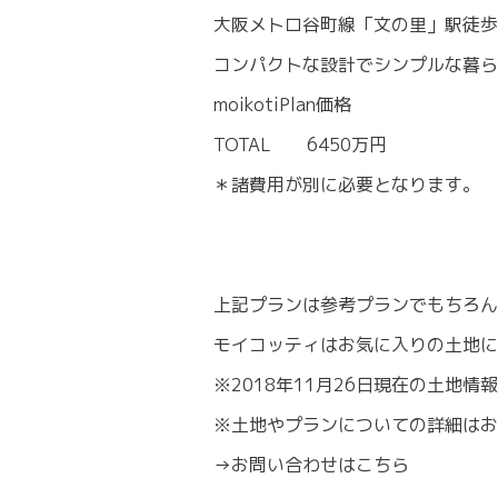
大阪メトロ谷町線「文の里」駅徒歩
コンパクトな設計でシンプルな暮ら
moikotiPlan価格
TOTAL 6450万円
＊諸費用が別に必要となります。
上記プランは参考プランでもちろん
モイコッティはお気に入りの土地
※2018年11月26日現在の土地情報
※土地やプランについての詳細はお
→
お問い合わせはこちら