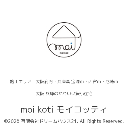
施工エリア 大阪府内・兵庫県 宝塚市・西宮市・尼崎市
大阪 兵庫のかわいい狭小住宅
moi koti モイコッティ
©2026
有限会社ドリームハウス21
. All Rights Reserved.