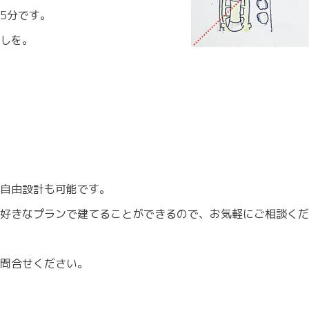
5分です。
しを。
自由設計も可能です。
に好きなプランで建てることができるので、お気軽にご相談く
問合せください。