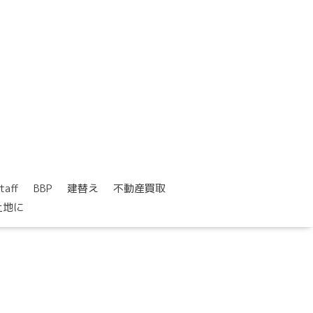
taff
BBP
建替え
不動産買取
土地に