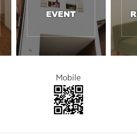
Mobile