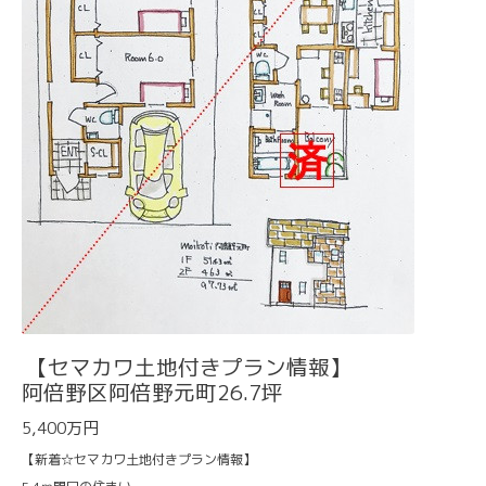
【セマカワ土地付きプラン情報】
阿倍野区阿倍野元町26.7坪
5,400万円
【新着☆セマカワ土地付きプラン情報】