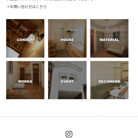
→
お問い合わせはこちら