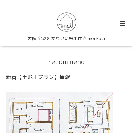
大阪 宝塚のかわいい狭小住宅 moi koti
recommend
新着【土地＋プラン】情報